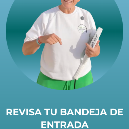
REVISA TU BANDEJA DE
ENTRADA