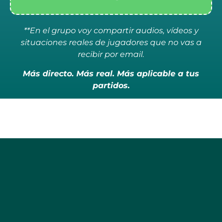
**En el grupo voy compartir audios, vídeos y
situaciones reales de jugadores que no vas a
recibir por email.
Más directo. Más real. Más aplicable a tus
partidos.