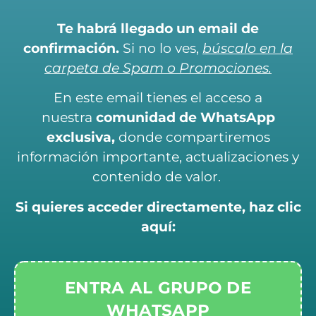
Te habrá llegado un email de
confirmación.
Si no lo ves,
búscalo en la
carpeta de Spam o Promociones.
En este email tienes el acceso a
nuestra
comunidad de WhatsApp
exclusiva,
donde compartiremos
información importante, actualizaciones y
contenido de valor.
Si quieres acceder directamente, haz clic
aquí:
ENTRA AL GRUPO DE
WHATSAPP