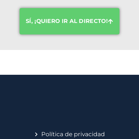
SÍ, ¡QUIERO IR AL DIRECTO!
Política de privacidad