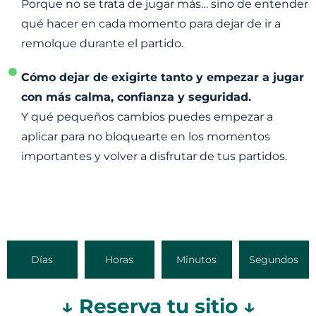
Porque no se trata de jugar más… sino de entender
qué hacer en cada momento para dejar de ir a
remolque durante el partido.
Cómo dejar de exigirte tanto y empezar a jugar
con más calma, confianza y seguridad.
Y qué pequeños cambios puedes empezar a
aplicar para no bloquearte en los momentos
importantes y volver a disfrutar de tus partidos.
Días
Horas
Minutos
Segundos
↓ Reserva tu sitio ↓