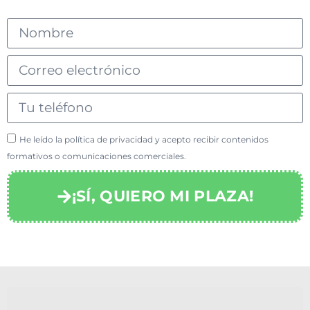
He leído la política de privacidad y acepto recibir contenidos
formativos o comunicaciones comerciales.
¡SÍ, QUIERO MI PLAZA!