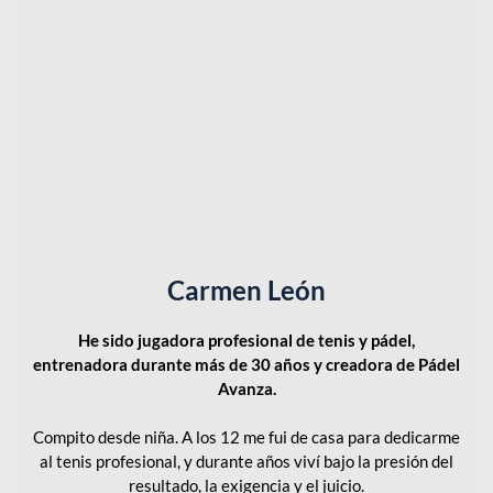
Carmen León
He sido jugadora profesional de tenis y pádel,
entrenadora durante más de 30 años y creadora de Pádel
Avanza.
Compito desde niña. A los 12 me fui de casa para dedicarme
al tenis profesional, y durante años viví bajo la presión del
resultado, la exigencia y el juicio.