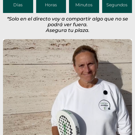
Días
Horas
Minutos
Segundos
*Solo en el directo voy a compartir algo que no se
podrá ver fuera.
Asegura tu plaza.