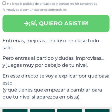
He leído la política de privacidad y acepto recibir contenidos
formativos o comunicaciones comerciales.
¡SÍ, QUIERO ASISTIR!
Entrenas, mejoras… incluso en clase todo
sale.
Pero entras al partido y dudas, improvisas…
y juegas muy por debajo de tu nivel.
En este directo te voy a explicar por qué pasa
esto
(y qué tienes que empezar a cambiar para
que tu nivel sí aparezca en pista).