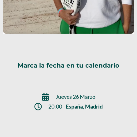
Marca la fecha en tu calendario
Jueves 26 Marzo
20:00 -
España, Madrid