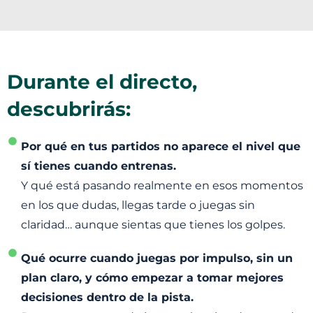
Durante el directo,
descubrirás:
Por qué en tus partidos no aparece el nivel que
sí tienes cuando entrenas.
Y qué está pasando realmente en esos momentos
en los que dudas, llegas tarde o juegas sin
claridad… aunque sientas que tienes los golpes.
Qué ocurre cuando juegas por impulso, sin un
plan claro, y cómo empezar a tomar mejores
decisiones dentro de la pista.