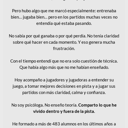
Pero hubo algo que me marcó especialmente: entrenaba
bien… jugaba bien… pero en los partidos muchas veces no
entendía qué estaba pasando.
No sabía por qué ganaba o por qué perdía. No tenía claridad
sobre qué hacer en cada momento. Y eso genera mucha
frustración.
Con el tiempo entendí que no era solo cuestión de técnica.
Que había algo más que no me habían enseñado.
Hoy acompaño a jugadores y jugadoras a entender su
juego, a tomar mejores decisiones en pista y a jugar sus
partidos con más claridad, calma y confianza.
No soy psicóloga. No enseño teoría.
Comparto lo que he
vivido dentro y fuera de la pista.
He formado a más de 483 alumnos en los últimos años a