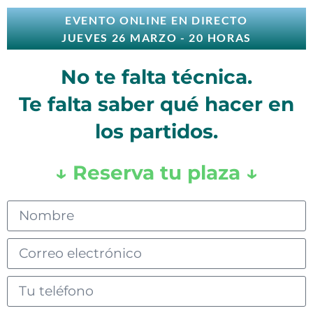
EVENTO ONLINE EN DIRECTO
JUEVES 26 MARZO - 20 HORAS
No te falta técnica.
Te falta saber qué hacer en
los partidos.
↓ Reserva tu plaza ↓