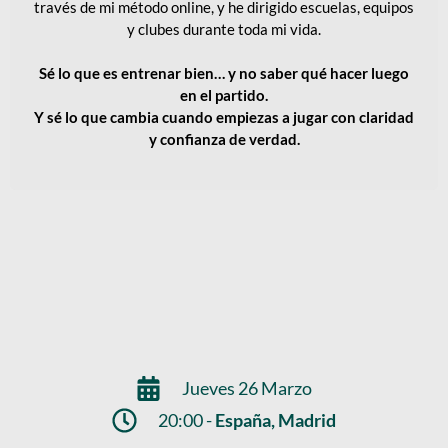
través de mi método online, y he dirigido escuelas, equipos
y clubes durante toda mi vida.
Sé lo que es entrenar bien… y no saber qué hacer luego
en el partido.
Y sé lo que cambia cuando empiezas a jugar con claridad
y confianza de verdad.
Jueves 26 Marzo
20:00 -
España, Madrid